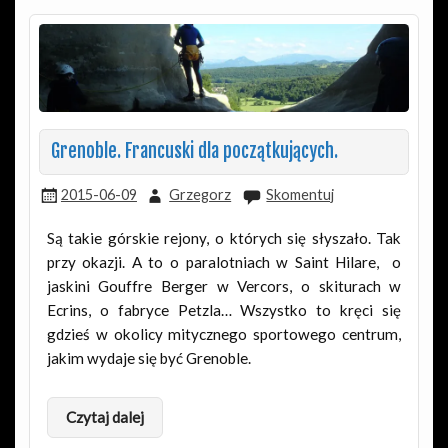
Grenoble. Francuski dla początkujących.
2015-06-09
Grzegorz
Skomentuj
Są takie górskie rejony, o których się słyszało. Tak
przy okazji. A to o paralotniach w Saint Hilare, o
jaskini Gouffre Berger w Vercors, o skiturach w
Ecrins, o fabryce Petzla… Wszystko to kręci się
gdzieś w okolicy mitycznego sportowego centrum,
jakim wydaje się być Grenoble.
Czytaj dalej