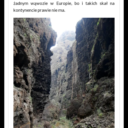
żadnym wąwozie w Europie, bo i takich skał na
kontynencie prawie nie ma.