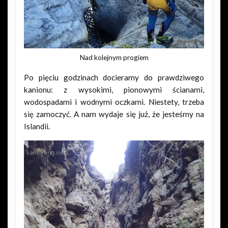
Nad kolejnym progiem
Po pięciu godzinach docieramy do prawdziwego
kanionu: z wysokimi, pionowymi ścianami,
wodospadami i wodnymi oczkami. Niestety, trzeba
się zamoczyć. A nam wydaje się już, że jesteśmy na
Islandii.