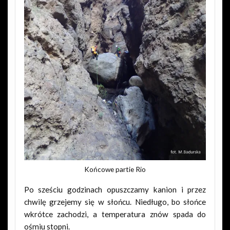
Końcowe partie Rio
Po sześciu godzinach opuszczamy kanion i przez
chwilę grzejemy się w słońcu. Niedługo, bo słońce
wkrótce zachodzi, a temperatura znów spada do
ośmiu stopni.