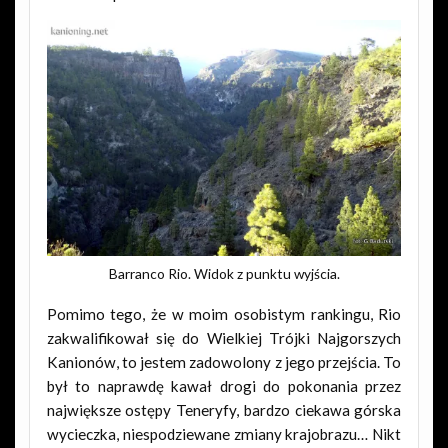
Barranco Rio. Widok z punktu wyjścia.
Pomimo tego, że w moim osobistym rankingu, Rio
zakwalifikował się do Wielkiej Trójki Najgorszych
Kanionów, to jestem zadowolony z jego przejścia. To
był to naprawdę kawał drogi do pokonania przez
największe ostępy Teneryfy, bardzo ciekawa górska
wycieczka, niespodziewane zmiany krajobrazu… Nikt