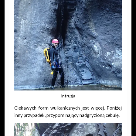
Intruzja
Ciekawych form wulkanicznych jest więcej. Poniżej
inny przypadek, przypominający nadgryzioną cebulę.