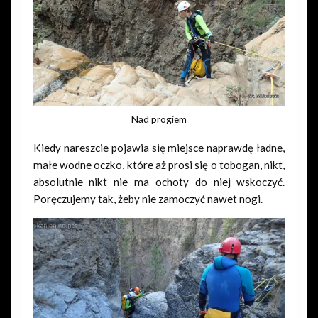
Nad progiem
Kiedy nareszcie pojawia się miejsce naprawdę ładne,
małe wodne oczko, które aż prosi się o tobogan, nikt,
absolutnie nikt nie ma ochoty do niej wskoczyć.
Poręczujemy tak, żeby nie zamoczyć nawet nogi.